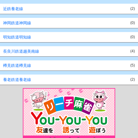
近鉄養老線
(2)
神岡鉄道神岡線
(0)
明知鉄道明知線
(0)
長良川鉄道越美南線
(4)
樽見鉄道樽見線
(5)
養老鉄道養老線
(2)