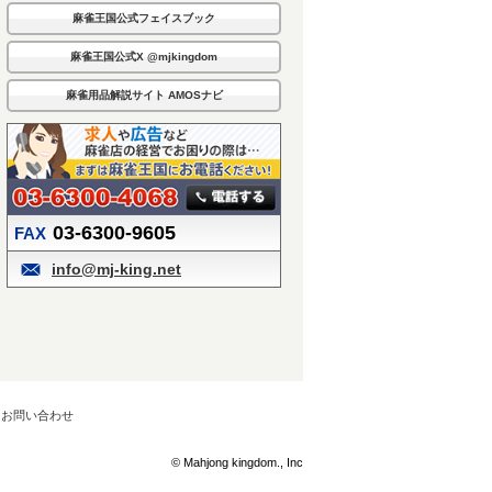
麻雀王国公式フェイスブック
麻雀王国公式X @mjkingdom
麻雀用品解説サイト AMOSナビ
03-6300-9605
FAX
info@mj-king.net
お問い合わせ
© Mahjong kingdom., Inc