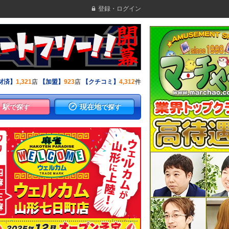
登録・ログイン
材済】
1,321
店
【加盟】
923
店
【クチコミ】
4,312
件
駅
現在地
で探す
で探す