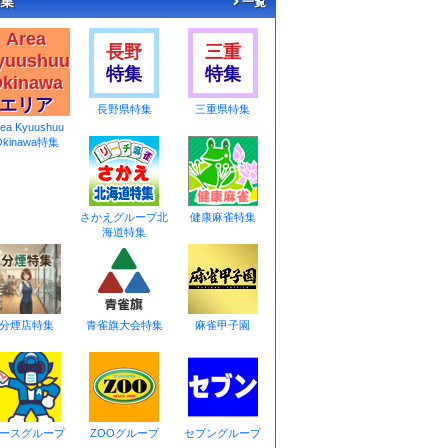
集
一覧
Area
長野
三重
yuushuu
特集
特集
kinawa
エリア
長野県特集
三重県特集
rea Kyuushuu
Okinawa特集
さかえグループ北
健康麻雀特集
海道特集
分煙店特集
青雀旗大会特集
麻雀甲子園
ースグループ
ZOOグループ
セブングループ