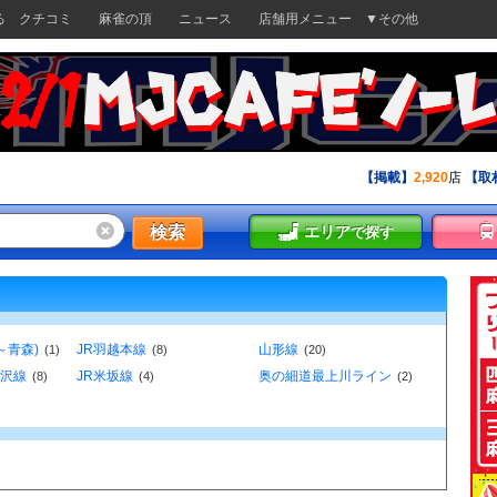
る
クチコミ
麻雀の頂
ニュース
店舗用メニュー
▼その他
【掲載】
2,920
店
【取
検索
エリア
で探す
～青森)
JR羽越本線
山形線
(1)
(8)
(20)
左沢線
JR米坂線
奥の細道最上川ライン
(8)
(4)
(2)