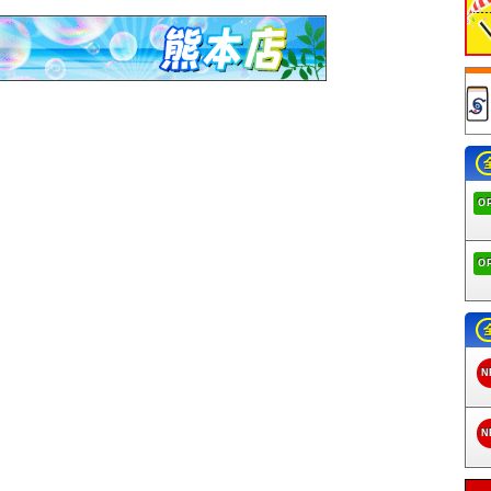
O
O
N
N