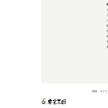
登録・ログイ