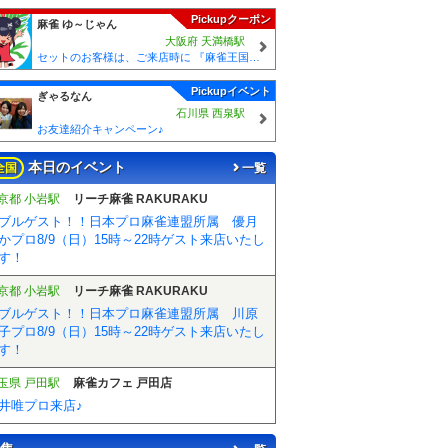
Pickupクーポン
麻雀 ゆ～じゃん
大阪府 天満橋駅
セットのお客様は、ご来店時に 『麻雀王国を見た』とお伝えください(_ _) セット料金が5時間3000円に✨
Pickupイベント
ぎゃるなん
石川県 西泉駅
お友達紹介キャンペーン♪
本日のイベント
全国
一覧
京都 小岩駅
リーチ麻雀 RAKURAKU
ブルゲスト！！日本プロ麻雀連盟所属 優月
かプロ8/9（日）15時～22時ゲスト来店いたし
す！
京都 小岩駅
リーチ麻雀 RAKURAKU
ブルゲスト！！日本プロ麻雀連盟所属 川原
子プロ8/9（日）15時～22時ゲスト来店いたし
す！
玉県 戸田駅
麻雀カフェ 戸田店
井唯プロ来店♪