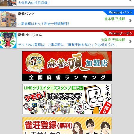
大分県内の注目店舗！
Pickupイベント
麻雀バンク
熊本県 平成駅
ご新規様はセット料金一時間無料!!
Pickupクーポン
麻雀 ゆ～じゃん
大阪府 天満橋駅
セットのお客様は、ご来店時に 『麻雀王国を見た』とお伝えください(_ _) セット料金が5時間3000円に✨