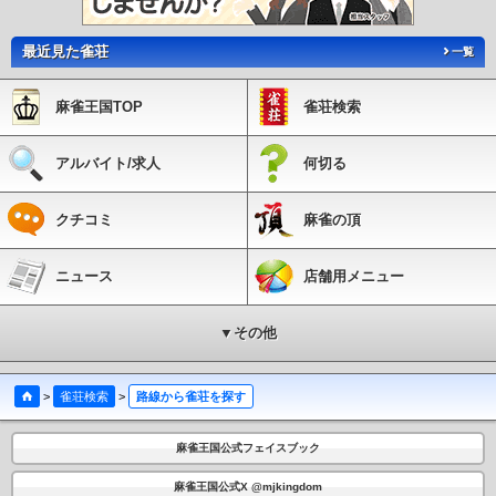
最近見た雀荘
一覧
麻雀王国TOP
雀荘検索
アルバイト/求人
何切る
クチコミ
麻雀の頂
ニュース
店舗用メニュー
▼その他
>
雀荘検索
>
路線から雀荘を探す
麻雀王国公式フェイスブック
麻雀王国公式X @mjkingdom