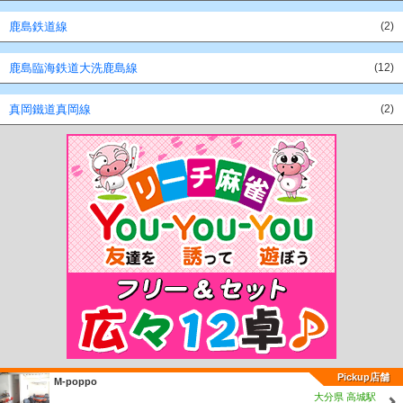
鹿島鉄道線
(2)
鹿島臨海鉄道大洗鹿島線
(12)
真岡鐵道真岡線
(2)
Pickup店舗
M-poppo
大分県 高城駅