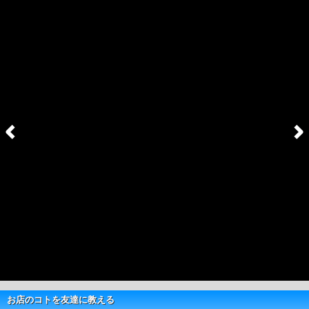
お店のコトを友達に教える