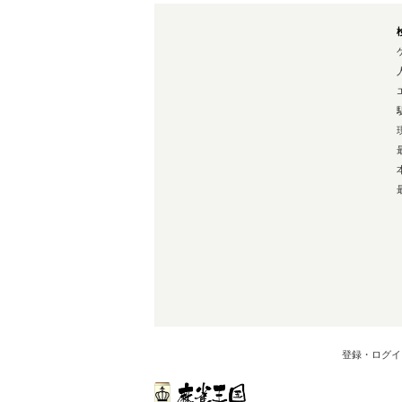
登録・ログイ