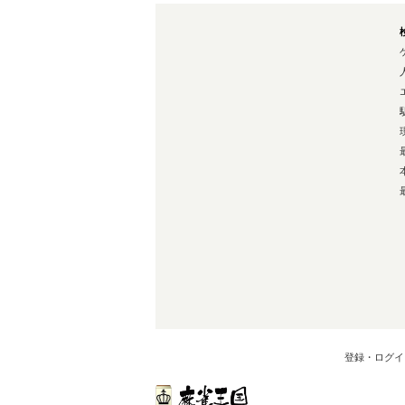
登録・ログイ