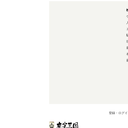
登録・ログイ