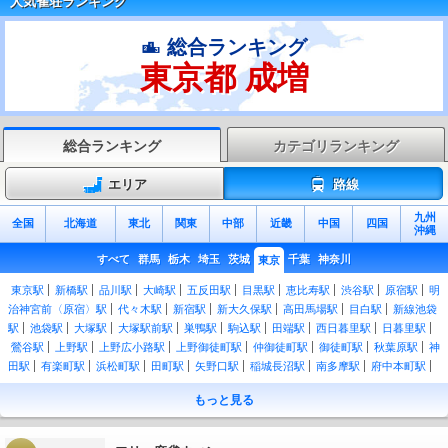
人気雀荘ランキング
総合ランキング
東京都 成増
総合ランキング
カテゴリランキング
エリア
路線
九州
全国
北海道
東北
関東
中部
近畿
中国
四国
沖縄
すべて
群馬
栃木
埼玉
茨城
千葉
神奈川
東京
東京駅
新橋駅
品川駅
大崎駅
五反田駅
目黒駅
恵比寿駅
渋谷駅
原宿駅
明
治神宮前〈原宿〉駅
代々木駅
新宿駅
新大久保駅
高田馬場駅
目白駅
新線池袋
駅
池袋駅
大塚駅
大塚駅前駅
巣鴨駅
駒込駅
田端駅
西日暮里駅
日暮里駅
鶯谷駅
上野駅
上野広小路駅
上野御徒町駅
仲御徒町駅
御徒町駅
秋葉原駅
神
田駅
有楽町駅
浜松町駅
田町駅
矢野口駅
稲城長沼駅
南多摩駅
府中本町駅
分倍河原駅
谷保駅
矢川駅
西国立駅
立川駅
西府駅
北府中駅
西国分寺駅
新
もっと見る
小平駅
新秋津駅
成瀬駅
町田駅
相原駅
八王子みなみ野駅
片倉駅
八王子駅
西大井駅
四ツ谷駅
吉祥寺駅
三鷹駅
国分寺駅
日野駅
豊田駅
西八王子駅
高
尾駅
御茶ノ水駅
新御茶ノ水駅
水道橋駅
飯田橋駅
市ケ谷駅
市ヶ谷駅
信濃町