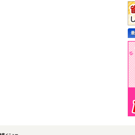
最
検索メニュー