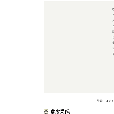
登録・ログイ