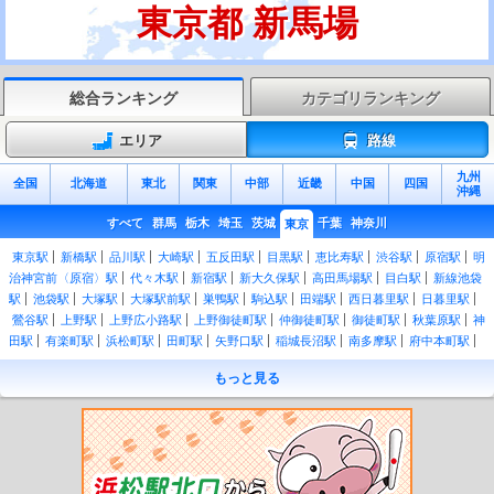
東京都 新馬場
総合ランキング
カテゴリランキング
エリア
路線
九州
全国
北海道
東北
関東
中部
近畿
中国
四国
沖縄
すべて
群馬
栃木
埼玉
茨城
千葉
神奈川
東京
東京駅
新橋駅
品川駅
大崎駅
五反田駅
目黒駅
恵比寿駅
渋谷駅
原宿駅
明
治神宮前〈原宿〉駅
代々木駅
新宿駅
新大久保駅
高田馬場駅
目白駅
新線池袋
駅
池袋駅
大塚駅
大塚駅前駅
巣鴨駅
駒込駅
田端駅
西日暮里駅
日暮里駅
鶯谷駅
上野駅
上野広小路駅
上野御徒町駅
仲御徒町駅
御徒町駅
秋葉原駅
神
田駅
有楽町駅
浜松町駅
田町駅
矢野口駅
稲城長沼駅
南多摩駅
府中本町駅
分倍河原駅
谷保駅
矢川駅
西国立駅
立川駅
西府駅
北府中駅
西国分寺駅
新
もっと見る
小平駅
新秋津駅
成瀬駅
町田駅
相原駅
八王子みなみ野駅
片倉駅
八王子駅
西大井駅
四ツ谷駅
吉祥寺駅
三鷹駅
国分寺駅
日野駅
豊田駅
西八王子駅
高
尾駅
御茶ノ水駅
新御茶ノ水駅
水道橋駅
飯田橋駅
市ケ谷駅
市ヶ谷駅
信濃町
駅
千駄ケ谷駅
大久保駅
東中野駅
中野駅
高円寺駅
阿佐ケ谷駅
荻窪駅
西荻
窪駅
武蔵境駅
東小金井駅
武蔵小金井駅
国立駅
浅草橋駅
両国駅
錦糸町駅
亀戸駅
平井駅
新小岩駅
小岩駅
三越前駅
新日本橋駅
東日本橋駅
馬喰横山