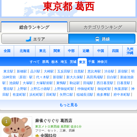
東京都 葛西
総合ランキング
カテゴリランキング
エリア
路線
九州
全国
北海道
東北
関東
中部
近畿
中国
四国
沖縄
すべて
群馬
栃木
埼玉
茨城
千葉
神奈川
東京
東京駅
新橋駅
品川駅
大崎駅
五反田駅
目黒駅
恵比寿駅
渋谷駅
原宿駅
明
治神宮前〈原宿〉駅
代々木駅
新宿駅
新大久保駅
高田馬場駅
目白駅
新線池袋
駅
池袋駅
大塚駅
大塚駅前駅
巣鴨駅
駒込駅
田端駅
西日暮里駅
日暮里駅
鶯谷駅
上野駅
上野広小路駅
上野御徒町駅
仲御徒町駅
御徒町駅
秋葉原駅
神
田駅
有楽町駅
浜松町駅
田町駅
矢野口駅
稲城長沼駅
南多摩駅
府中本町駅
分倍河原駅
谷保駅
矢川駅
西国立駅
立川駅
西府駅
北府中駅
西国分寺駅
新
もっと見る
小平駅
新秋津駅
成瀬駅
町田駅
相原駅
八王子みなみ野駅
片倉駅
八王子駅
西大井駅
四ツ谷駅
吉祥寺駅
三鷹駅
国分寺駅
日野駅
豊田駅
西八王子駅
高
尾駅
御茶ノ水駅
新御茶ノ水駅
水道橋駅
飯田橋駅
市ケ谷駅
市ヶ谷駅
信濃町
麻雀ぐりぐり 葛西店
1
駅
千駄ケ谷駅
大久保駅
東中野駅
中野駅
高円寺駅
阿佐ケ谷駅
荻窪駅
西荻
東京メトロ東西線 葛西駅 徒歩1分
窪駅
武蔵境駅
東小金井駅
武蔵小金井駅
国立駅
浅草橋駅
両国駅
錦糸町駅
フリー、セット、三麻、四麻
亀戸駅
平井駅
新小岩駅
全国81位
小岩駅
三越前駅
新日本橋駅
東日本橋駅
馬喰横山