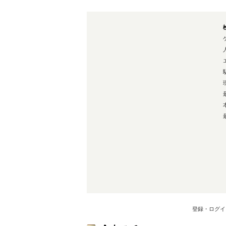
登録・ログイ