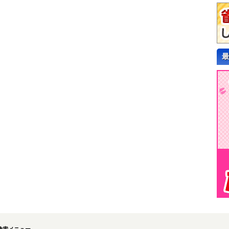
最
検索メニュー