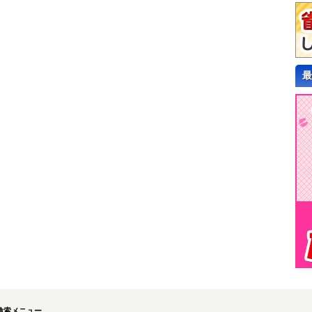
最
検索メニュー