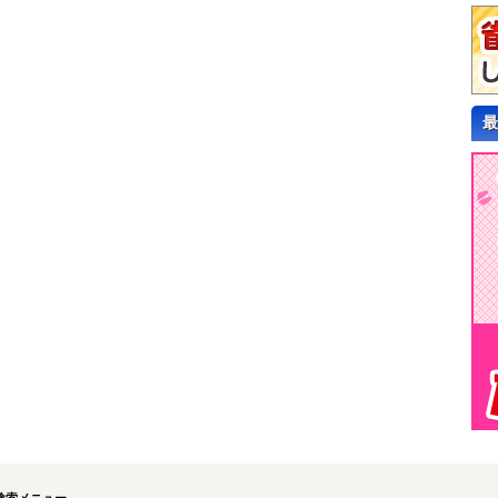
最
検索メニュー