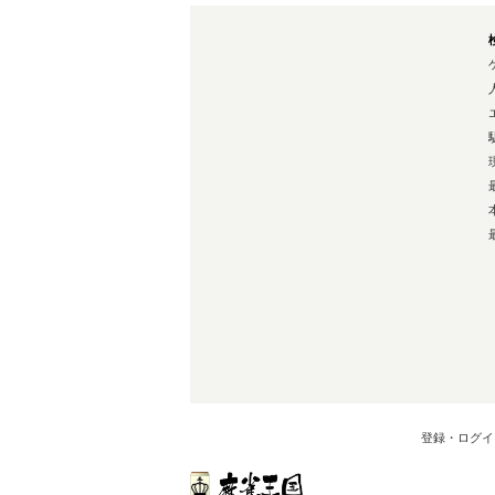
登録・ログイ