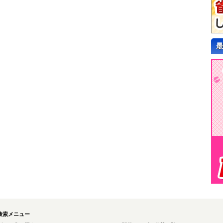
最
検索メニュー