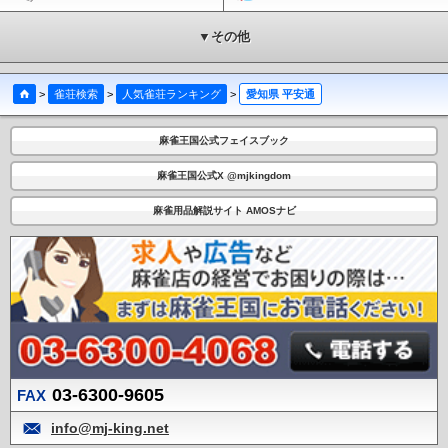
▼その他
>
雀荘検索
>
人気雀荘ランキング
>
愛知県 平安通
麻雀王国公式フェイスブック
麻雀王国公式X @mjkingdom
麻雀用品解説サイト AMOSナビ
03-6300-9605
FAX
info@mj-king.net