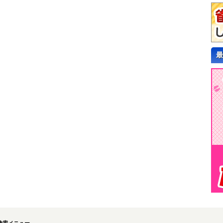
最
検索メニュー