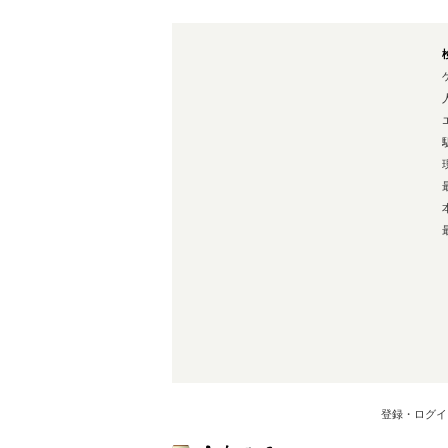
登録・ログイ