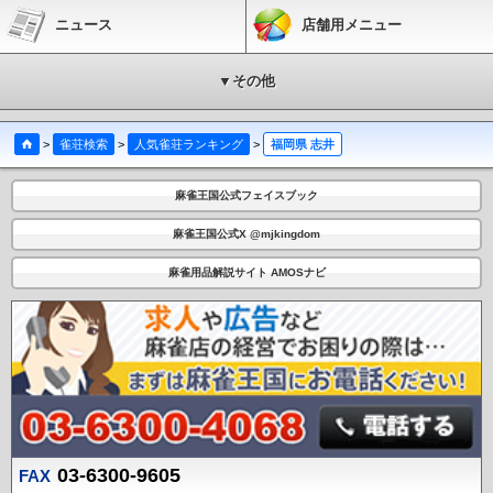
ニュース
店舗用メニュー
▼その他
>
雀荘検索
>
人気雀荘ランキング
>
福岡県 志井
麻雀王国公式フェイスブック
麻雀王国公式X @mjkingdom
麻雀用品解説サイト AMOSナビ
03-6300-9605
FAX