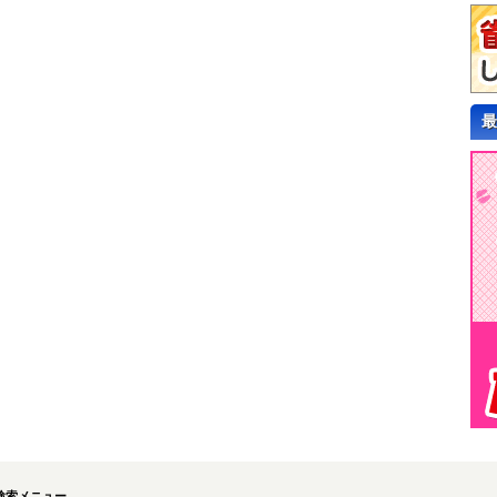
最
検索メニュー