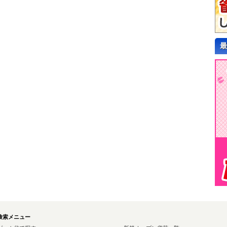
最
検索メニュー