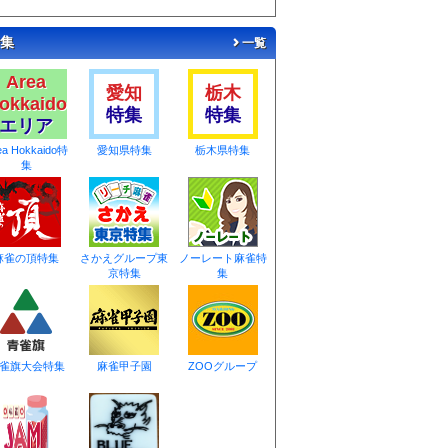
集
一覧
Area
愛知
栃木
okkaido
特集
特集
エリア
ea Hokkaido特
愛知県特集
栃木県特集
集
麻雀の頂特集
さかえグループ東
ノーレート麻雀特
京特集
集
雀旗大会特集
麻雀甲子園
ZOOグループ