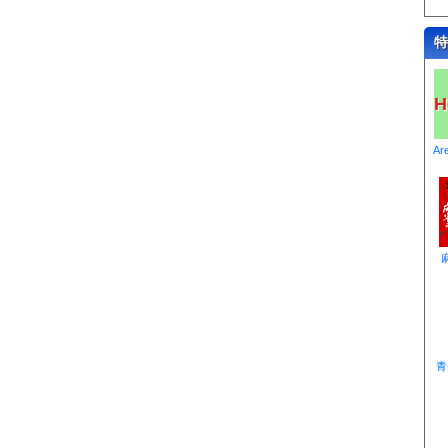
特
H
Ar
青