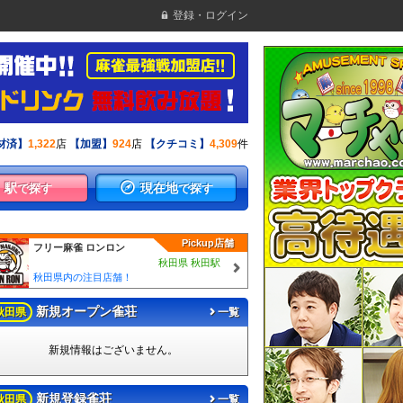
登録・ログイン
材済】
1,322
店
【加盟】
924
店
【クチコミ】
4,309
件
駅
現在地
で探す
で探す
Pickup店舗
フリー麻雀 ロンロン
秋田県 秋田駅
秋田県内の注目店舗！
新規オープン雀荘
秋田県
一覧
新規情報はございません。
新規登録雀荘
秋田県
一覧