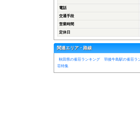
電話
交通手段
営業時間
定休日
関連エリア・路線
秋田県の雀荘ランキング
羽後牛島駅の雀荘ラ
荘特集