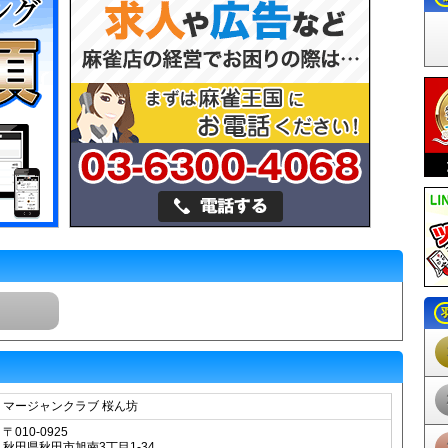
マージャンクラブ 桜ん坊
〒010-0925
秋田県秋田市旭南3丁目1-34