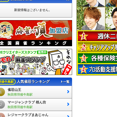
新規情報はございません。
人気雀荘ランキング
羽後牛島駅
一覧
雀荘山王
1
秋田県羽後牛島駅
マージャンクラブ 桜ん坊
2
秋田県羽後牛島駅
レジャークラブまあじゃん