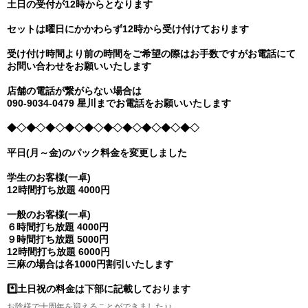
土日の受付が12時からとなります
セットは曜日にかかわらず12時から受け付けております
受け付け時間より前の時間をご希望の際はお手数ですがお電話にて
お問い合わせをお願いいたします
店舗の電話が繋がらない場合は
090-9034-0479 星川までお電話をお願いいたします
◆◇◆◇◆◇◆◇◆◇◆◇◆◇◆◇◆◇◆◇
平日(月～金)のパック料金を変更しました
学生のお客様(一卓)
12時間打ち放題 4000円
一般のお客様(一卓)
６時間打ち放題 4000円
９時間打ち放題 5000円
12時間打ち放題 6000円
三麻の場合は各1000円割引いたします
*️⃣土日祝の料金は下部に記載しております
お陰様で十周年を迎えることができました♪♪