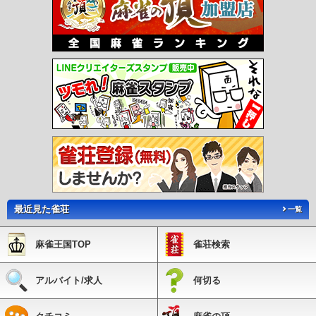
最近見た雀荘
一覧
麻雀王国TOP
雀荘検索
アルバイト/求人
何切る