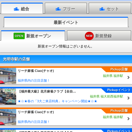
総合
フリー
セット
最新イベント
新規オープン
新規登録
OPEN
NEW
新規オープン情報はございません。
光明寺駅の店舗
Pickup店舗
リーチ麻雀 Ciao(チャオ)
福井県 福井駅
福井県内の注目店舗！
Pickupイベント
【福井最大級】花月麻雀クラブ【全自動卓13台完備】
福井県 福大前西福井駅
★☆★春の「3大ご来店特典」キャンペーン開始★☆★
Pickup店舗
リーチ麻雀 Ciao(チャオ)
福井県 福井駅
福井県内の注目店舗！
Pickupイベント