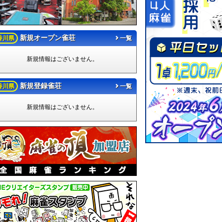
新規オープン雀荘
香川県
一覧
新規情報はございません。
新規登録雀荘
香川県
一覧
新規情報はございません。