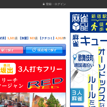
登録・ログイン
材済】
1,321
店
【加盟】
923
店
【クチコミ】
4,312
件
駅
現在地
で探す
で探す