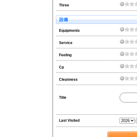
Three
設備
Equipments
Service
Feeling
Cp
Cleanness
Title
Last Visited
-