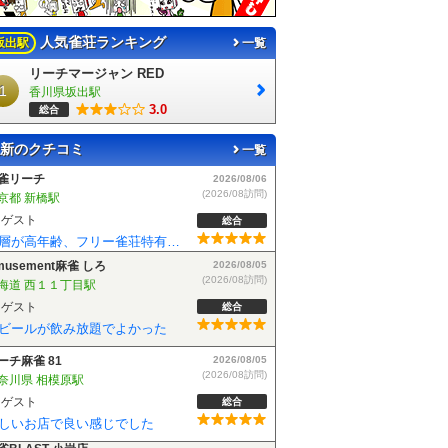
人気雀荘ランキング
坂出駅
一覧
リーチマージャン RED
1
香川県坂出駅
3.0
総合
新のクチコミ
一覧
musement麻雀 しろ
2026/08/05
(2026/08訪問)
海道 西１１丁目駅
ゲスト
総合
ビールが飲み放題でよかった
ーチ麻雀 81
2026/08/05
(2026/08訪問)
奈川県 相模原駅
ゲスト
総合
しいお店で良い感じでした
雀BLAST 小岩店
2026/08/04
(2026/08訪問)
京都 小岩駅
ゲスト
総合
麻雀BLASTさんでフリーデビューしました！お客さんも優しい方で楽しく遊べました！