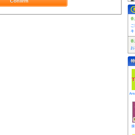
香
ご
キ
香
お
特
T
Ar
接