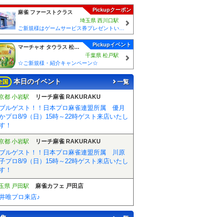
Pickupクーポン
麻雀 ファーストクラス
埼玉県 西川口駅
ご新規様はゲームサービス券プレゼントいたします！ ご来店の際に従業員に「麻雀王国みた」とスタッフにお伝えください♪
Pickupイベント
マーチャオ タウラス 松戸店
千葉県 松戸駅
☆ご新規様・紹介キャンペーン☆
本日のイベント
全国
一覧
京都 小岩駅
リーチ麻雀 RAKURAKU
ブルゲスト！！日本プロ麻雀連盟所属 優月
かプロ8/9（日）15時～22時ゲスト来店いたし
す！
京都 小岩駅
リーチ麻雀 RAKURAKU
ブルゲスト！！日本プロ麻雀連盟所属 川原
子プロ8/9（日）15時～22時ゲスト来店いたし
す！
玉県 戸田駅
麻雀カフェ 戸田店
井唯プロ来店♪