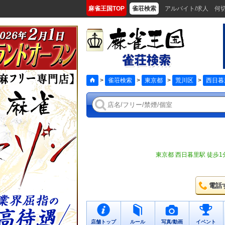
麻雀王国TOP
雀荘検索
アルバイト/求人
何
>
雀荘検索
>
東京都
>
荒川区
>
西日暮
東京都 西日暮里駅 徒歩
電話
店舗トップ
ルール
写真/動画
イベント