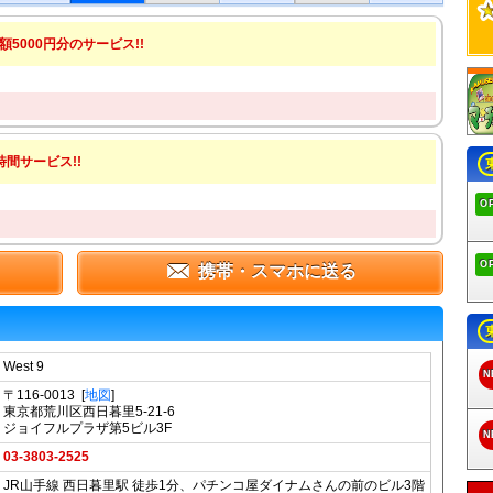
5000円分のサービス!!
間サービス!!
O
O
携帯・スマホに送る
West 9
N
〒116-0013 [
地図
]
東京都荒川区西日暮里5-21-6
ジョイフルプラザ第5ビル3F
N
03-3803-2525
JR山手線 西日暮里駅 徒歩1分、パチンコ屋ダイナムさんの前のビル3階