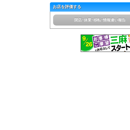
お店を評価する
閉店･休業･移転･情報違い報告