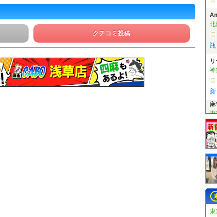
瓶
リ
クチコミ投稿
神
新
麻
東
東