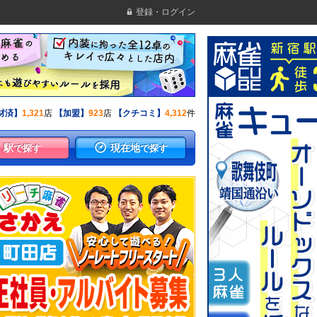
登録・ログイン
材済】
1,321
店
【加盟】
923
店
【クチコミ】
4,312
件
駅
現在地
で探す
で探す