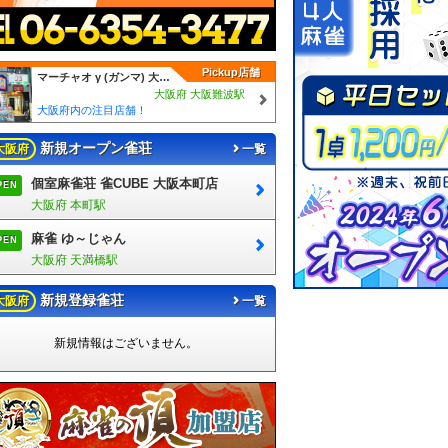
Pickup店舗
マーチャオ γ (ガンマ) 大阪難波店
大阪府 大阪難波駅
大阪府内の注目店舗！
新規オープン雀荘
大阪府
一覧
個室麻雀荘 雀CUBE 大阪本町店
PEN
大阪府 本町駅
麻雀 ゆ～じゃん
PEN
大阪府 天満橋駅
新規登録雀荘
大阪府
一覧
新規情報はございません。