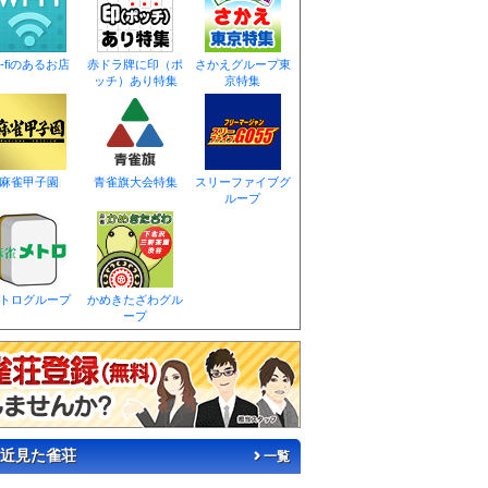
i-fiのあるお店
赤ドラ牌に印（ポ
さかえグループ東
ッチ）あり特集
京特集
麻雀甲子園
青雀旗大会特集
スリーファイブグ
ループ
トログループ
かめきたざわグル
ープ
近見た雀荘
一覧