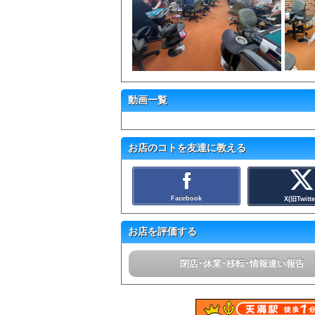
動画一覧
お店のコトを友達に教える
Facebook
X(旧Twitte
お店を評価する
閉店･休業･移転･情報違い報告