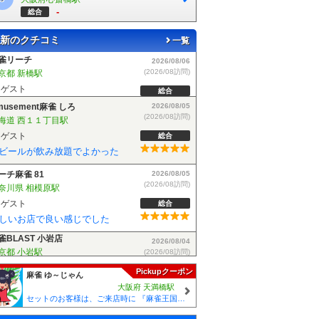
-
総合
新のクチコミ
一覧
musement麻雀 しろ
2026/08/05
(2026/08訪問)
海道 西１１丁目駅
ゲスト
総合
ビールが飲み放題でよかった
ーチ麻雀 81
2026/08/05
(2026/08訪問)
奈川県 相模原駅
ゲスト
総合
しいお店で良い感じでした
雀BLAST 小岩店
2026/08/04
(2026/08訪問)
京都 小岩駅
ゲスト
総合
麻雀BLASTさんでフリーデビューしました！お客さんも優しい方で楽しく遊べました！
Pickupクーポン
麻雀 ゆ～じゃん
大阪府 天満橋駅
セットのお客様は、ご来店時に 『麻雀王国を見た』とお伝えください(_ _) セット料金が5時間3000円に✨