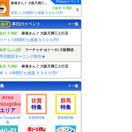
Pickupイベント
麻雀きんぐ 大阪天満三人打店
大阪府 天満駅
貸卓 １２時間打ち放題 ６９００円!!
本日のイベント
大阪府
一覧
阪府 天満駅
麻雀きんぐ 大阪天満三人打店
リー１０時間打ち放題３０００円!!
阪府 なんば駅
マーチャオ η(イータ) 大阪難波三人打ち店
平日限定モーニング割引★
阪府 天満駅
麻雀きんぐ 大阪天満三人打店
卓 １２時間打ち放題 ６９００円!!
集
一覧
Area
佐賀
群馬
huugoku
特集
特集
エリア
ea Chuugoku特
佐賀県特集
群馬県特集
集