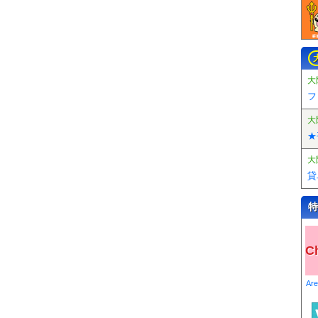
大
フ
大
★
大
貸
特
C
Ar