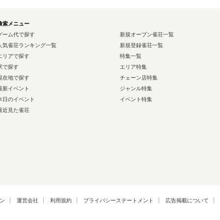
検索メニュー
ゲーム代で探す
新規オープン雀荘一覧
人気雀荘ランキング一覧
新規登録雀荘一覧
エリアで探す
特集一覧
駅で探す
エリア特集
現在地で探す
チェーン店特集
最新イベント
ジャンル特集
本日のイベント
イベント特集
最近見た雀荘
ン
運営会社
利用規約
プライバシーステートメント
広告掲載について