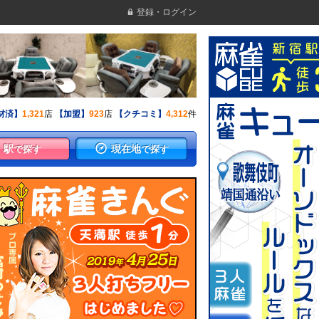
登録・ログイン
材済】
1,321
店
【加盟】
923
店
【クチコミ】
4,312
件
駅
現在地
で探す
で探す