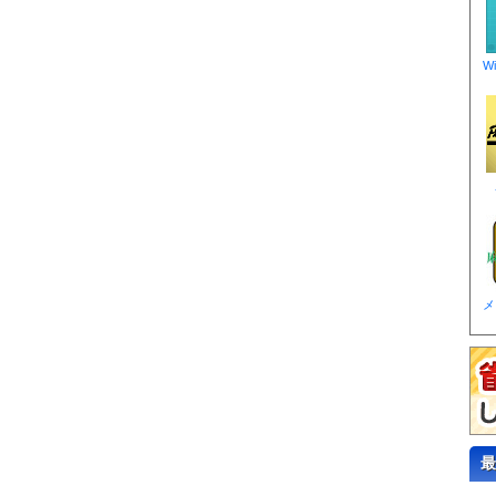
W
メ
最