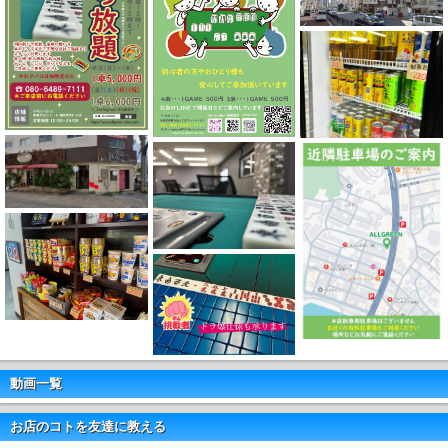
動画一覧
お店のコトを友達に教える