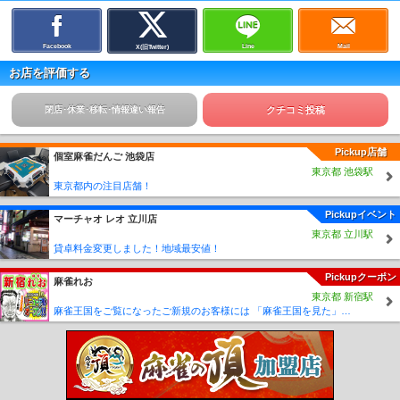
Facebook
Line
Mail
X(旧Twitter)
お店を評価する
閉店･休業･移転･情報違い報告
クチコミ投稿
Pickup店舗
個室麻雀だんご 池袋店
東京都 池袋駅
東京都内の注目店舗！
Pickupイベント
マーチャオ レオ 立川店
東京都 立川駅
貸卓料金変更しました！地域最安値！
Pickupクーポン
麻雀れお
東京都 新宿駅
麻雀王国をご覧になったご新規のお客様には 「麻雀王国を見た」で ☆フリーのお客様はアンケートにお答え頂けると 終日フリー料金を無料に致します！！激熱！！Σ(´∀`;)