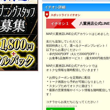
イチオシ詳細
スポットライトイチオシ
イチオシ 1
八重洲店公式LIN
MAP八重洲店LINE公式アカウントはじめました
友だち追加していただくと
初回特典として、選べるクーポンプレゼント！
以下からお選びください！
・卓代500円OFF（4人で2000円OFF！）
・お食事1品無料サービス！（最大800円相当割
MAP八重洲店LINE公式アカウントでは
オトクな情報を随時配信していきます！
＊お得なクーポンを定期的に配信
＊トーク画面から予約が可能になりました！
＊スタンプためてオトクに遊ぼう！
＊最新の営業情報やイベント情報を随時配信し
す！
コチラからお友だちになってください！
↓↓↓↓↓↓↓↓​​​​​​​↓​​​​​​​↓​​​​​​​↓​​​​​​​↓​​​​​​​↓​​​​​​​↓​​​​​​​↓​​​​​​​↓​​​​​​​↓​​​​​​​↓​​​​​​​↓​​​​​​​↓​​​​​​​↓​​​​​​​