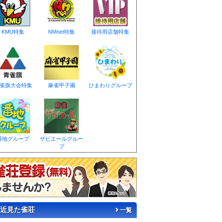
KMU特集
NMnet特集
接待用店舗特集
雀旗大会特集
麻雀甲子園
ひまわりグループ
番地グループ
ザビエールグルー
プ
近見た雀荘
一覧