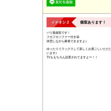
イチオシ 2
個室あります！
バリ風個室です！
フカフカソファー付き😃
休憩しながら麻雀できますよ♪
ゆったりリラックスして楽しくお過ごしいただ
います♪
TVももちろん設置されてますよ〜！！