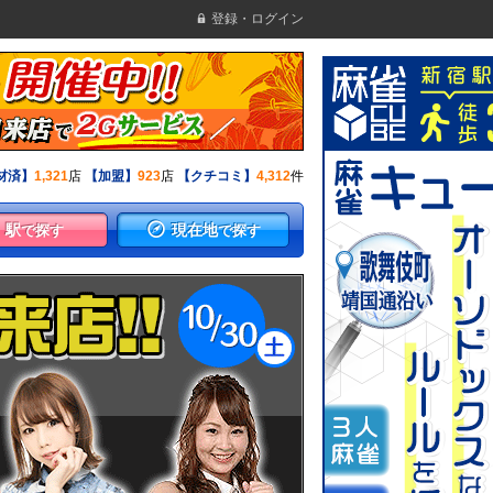
登録・ログイン
材済】
1,321
店
【加盟】
923
店
【クチコミ】
4,312
件
駅
現在地
で探す
で探す