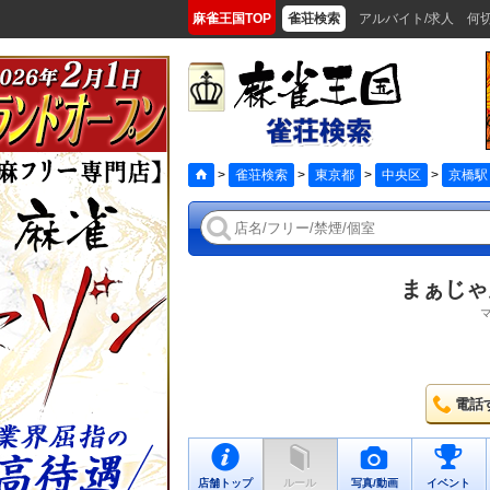
麻雀王国TOP
雀荘検索
アルバイト/求人
何
>
雀荘検索
>
東京都
>
中央区
>
京橋駅
まぁじゃ
電話
店舗トップ
ルール
写真/動画
イベント