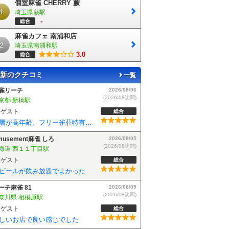
個室麻雀 CHERRY 蕨
1
埼玉県蕨駅
-
総合
麻雀カフェ 南浦和店
2
埼玉県南浦和駅
3.0
総合
新のクチコミ
一覧
雀リーチ
2026/08/06
musement麻雀 しろ
2026/08/05
京都 新橋駅
(2026/08訪問)
(2026/08訪問)
海道 西１１丁目駅
ゲスト
総合
ゲスト
総合
客層が高年齢、フリー雀荘特有のバチバチ殺伐とした空気感のない雰囲気で、居心地のいい雀荘でした！
ビールが飲み放題でよかった
ーチ麻雀 81
2026/08/05
(2026/08訪問)
奈川県 相模原駅
ゲスト
総合
しいお店で良い感じでした
雀BLAST 小岩店
2026/08/04
(2026/08訪問)
京都 小岩駅
ゲスト
総合
麻雀BLASTさんでフリーデビューしました！お客さんも優しい方で楽しく遊べました！