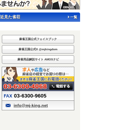
近見た雀荘
一覧
麻雀王国公式フェイスブック
麻雀王国公式X @mjkingdom
麻雀用品解説サイト AMOSナビ
03-6300-9605
FAX
info@mj-king.net