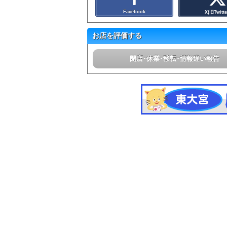
Facebook
X(旧Twitte
お店を評価する
閉店･休業･移転･情報違い報告