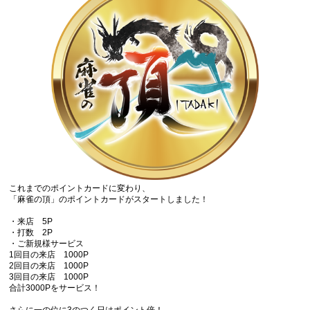
これまでのポイントカードに変わり、
「麻雀の頂」のポイントカードがスタートしました！
・来店 5P
・打数 2P
・ご新規様サービス
1回目の来店 1000P
2回目の来店 1000P
3回目の来店 1000P
合計3000Pをサービス！