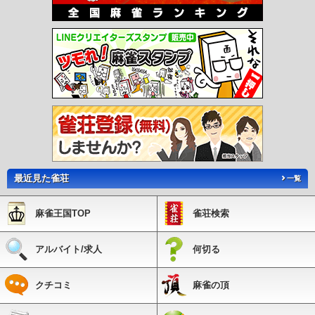
最近見た雀荘
一覧
麻雀王国TOP
雀荘検索
アルバイト/求人
何切る
クチコミ
麻雀の頂