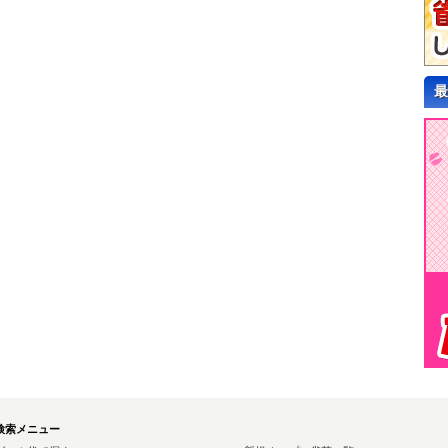
最
検索メニュー