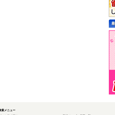
最
検索メニュー