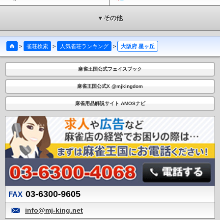
▼その他
>
雀荘検索
>
人気雀荘ランキング
>
大阪府 星ヶ丘
麻雀王国公式フェイスブック
麻雀王国公式X @mjkingdom
麻雀用品解説サイト AMOSナビ
03-6300-9605
FAX
info@mj-king.net