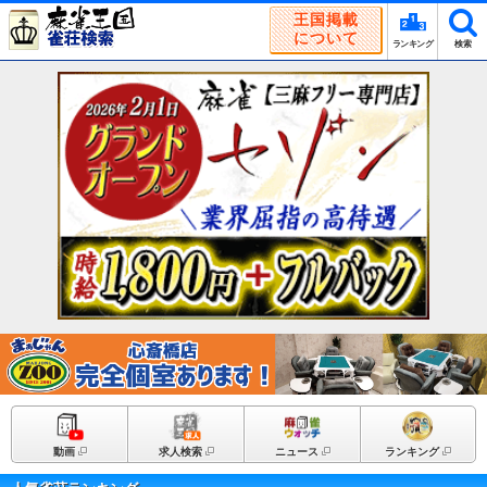
王国掲載
について
ランキング
検索
動画
求人検索
ニュース
ランキング