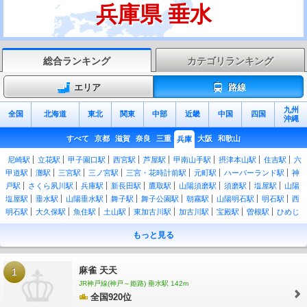
兵庫県 垂水
総合ランキング
カテゴリランキング
エリア
路線
九州
全国
北海道
東北
関東
中部
近畿
中国
四国
沖縄
すべて
京都
滋賀
奈良
三重
大阪
和歌山
兵庫
尼崎駅
立花駅
甲子園口駅
西宮駅
芦屋駅
甲南山手駅
摂津本山駅
住吉駅
六
甲道駅
灘駅
三宮駅
三ノ宮駅
三宮・花時計前駅
元町駅
ハーバーランド駅
神
戸駅
さくら夙川駅
兵庫駅
新長田駅
鷹取駅
山陽須磨駅
須磨駅
塩屋駅
山陽
塩屋駅
垂水駅
山陽垂水駅
舞子駅
舞子公園駅
朝霧駅
山陽明石駅
明石駅
西
明石駅
大久保駅
魚住駅
土山駅
東加古川駅
加古川駅
宝殿駅
曽根駅
ひめじ
別所駅
御着駅
姫路駅
山陽姫路駅
須磨海浜公園駅
英賀保駅
網干駅
竜野駅
もっと見る
相生駅
有年駅
上郡駅
はりま勝原駅
和田岬駅
梁瀬駅
和田山駅
養父駅
八鹿
駅
江原駅
国府駅
豊岡駅
玄武洞駅
城崎温泉駅
竹野駅
きりはまビーチ駅
佐
津駅
柴山駅
香住駅
鎧駅
餘部駅
久谷駅
浜坂駅
諸寄駅
居組駅
塚口駅
猪
麻雀 天天
1
名寺駅
伊丹駅
北伊丹駅
川西池田駅
中山寺駅
宝塚駅
生瀬駅
西宮名塩駅
武
JR神戸線(神戸～姫路) 垂水駅 142m
田尾駅
道場駅
三田駅
新三田駅
広野駅
相野駅
藍本駅
草野駅
古市駅
南矢
全国920位
代駅
篠山口駅
丹波大山駅
下滝駅
谷川駅
柏原駅
石生駅
黒井駅
市島駅
丹