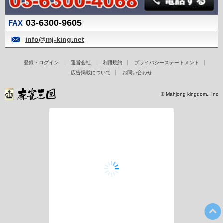
03-6300-9605
FAX
info@mj-king.net
登録・ログイン
運営会社
利用規約
プライバシーステートメント
広告掲載について
お問い合わせ
© Mahjong kingdom., Inc