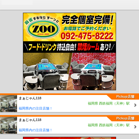
Pickup店舗
まぁじゃん118
福岡県 西鉄福岡（天神）駅
福岡県内の注目店舗！
Pickup店舗
まぁじゃん118
福岡県 西鉄福岡（天神）駅
福岡県内の注目店舗！