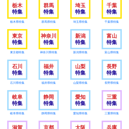
栃木
群馬
埼玉
千葉
特集
特集
特集
特集
栃木県特集
群馬県特集
埼玉県特集
千葉県特集
東京
神奈川
新潟
富山
特集
特集
特集
特集
東京都特集
神奈川県特集
新潟県特集
富山県特集
石川
福井
山梨
長野
特集
特集
特集
特集
石川県特集
福井県特集
山梨県特集
長野県特集
岐阜
静岡
愛知
三重
特集
特集
特集
特集
岐阜県特集
静岡県特集
愛知県特集
三重県特集
滋賀
京都
大阪
兵庫