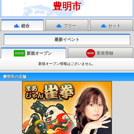
豊明市
総合
フリー
セット
最新イベント
新規オープン
新規登録
OPEN
NEW
新規オープン情報はございません。
豊明市の店舗