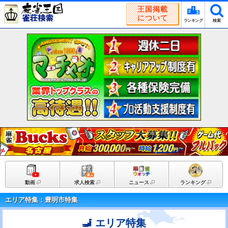
王国掲載
について
ランキング
検索
動画
求人検索
ニュース
ランキング
エリア特集：豊明市特集
エリア特集