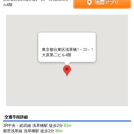
地図アプリ
ル4階
東京都台東区浅草橋1－20－1
大原第二ビル4階
交通手段詳細
JR中央・総武線 浅草橋駅 徒歩2分
81m
都営浅草線 浅草橋駅 徒歩2分
90m