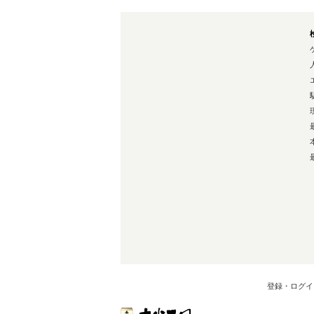
登録・ログイ