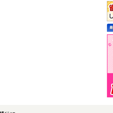
最
検索メニュー